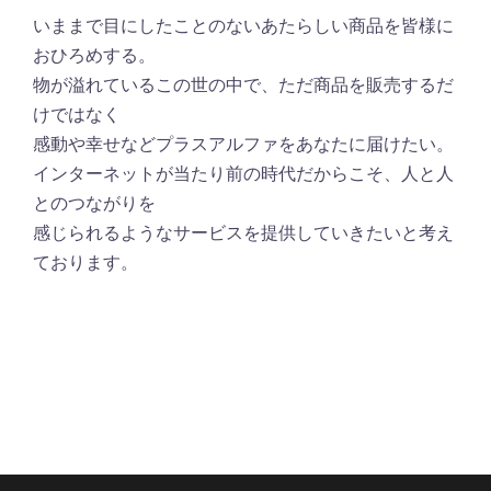
いままで目にしたことのないあたらしい商品を皆様に
おひろめする。
物が溢れているこの世の中で、ただ商品を販売するだ
けではなく
感動や幸せなどプラスアルファをあなたに届けたい。
インターネットが当たり前の時代だからこそ、人と人
とのつながりを
感じられるようなサービスを提供していきたいと考え
ております。